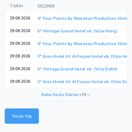
TARIH
SEÇENEK
29.08.2026
4* Four Points by Sheraton Production Hotel vb
29.08.2026
5* Vintage Grand Hotel vb. (Vize Hariç)
29.08.2026
4* Four Points by Sheraton Production Hotel vb
29.08.2026
3* Ecos Hotel At Al Furjan Hotel vb. (Vize Hari
29.08.2026
5* Vintage Grand Hotel vb. (Vize Dahil)
29.08.2026
3* Ecos Hotel At Al Furjan Hotel vb. (Vize Dahi
Daha Fazla Göster
+29
Yorum Yap