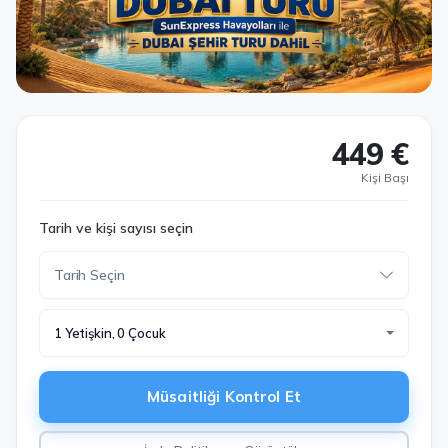
449 €
Kişi Başı
Tarih ve kişi sayısı seçin
1 Yetişkin, 0 Çocuk
Müsaitliği Kontrol Et