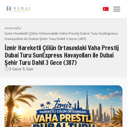
Anasayfa
İzmir Hareketli Çölün Ortasındaki Vaha Prestij Dubai Turu SunExpress
Havayolları ile Dubai Şehir Turu Dahil 3 Gece (387)
İzmir Hareketli Çölün Ortasındaki Vaha Prestij
Dubai Turu SunExpress Havayolları ile Dubai
Şehir Turu Dahil 3 Gece (387)
3 Gece 5 Gün