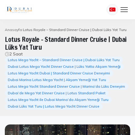
Anasayfa
Lotus Royale – Standard Dinner Cruise | Dubai Lüks Yat Turu
Lotus Royale – Standard Dinner Cruise | Dubai
Lüks Yat Turu
2 Saat
Lotus Mega Yacht – Standard Dinner Cruise | Dubai Lüks Yat Turu
Dubai Lotus Mega Yacht Dinner Cruise | Lüks Yatta Akşam Yemeği
Lotus Mega Yacht Dubai | Standard Dinner Cruise Deneyimi
Dubai Marina Lotus Mega Yacht | Akşam Yemeği Yat Turu
Lotus Mega Yacht Standard Dinner Cruise | Marina’da Lüks Deneyim
Dubai’de Mega Yat Dinner Cruise | Lotus Standard Paket
Lotus Mega Yacht ile Dubai Marina’da Akşam Yemeği Turu
Dubai Lüks Yat Turu | Lotus Mega Yacht Dinner Cruise