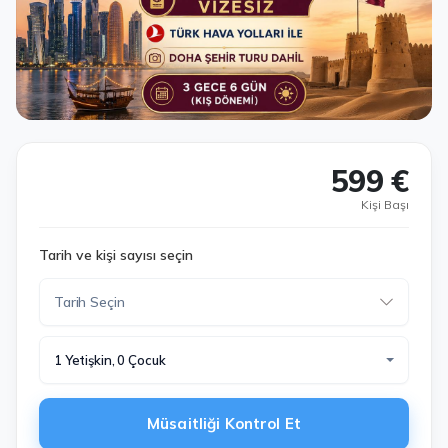
599 €
Kişi Başı
Tarih ve kişi sayısı seçin
1 Yetişkin, 0 Çocuk
Müsaitliği Kontrol Et