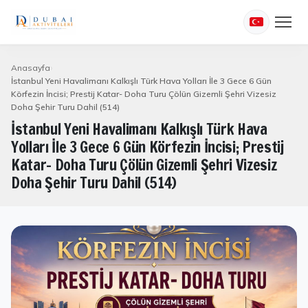
Anasayfa
İstanbul Yeni Havalimanı Kalkışlı Türk Hava Yolları İle 3 Gece 6 Gün
Körfezin İncisi; Prestij Katar- Doha Turu Çölün Gizemli Şehri Vizesiz
Doha Şehir Turu Dahil (514)
İstanbul Yeni Havalimanı Kalkışlı Türk Hava
Yolları İle 3 Gece 6 Gün Körfezin İncisi; Prestij
Katar- Doha Turu Çölün Gizemli Şehri Vizesiz
Doha Şehir Turu Dahil (514)