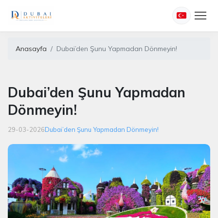
Anasayfa
Dubai’den Şunu Yapmadan Dönmeyin!
Dubai’den Şunu Yapmadan
Dönmeyin!
29-03-2026
Dubai’den Şunu Yapmadan Dönmeyin!