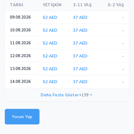
TARIH
YETIŞKIN
3-11 YAŞ
0-2 YAŞ
09.08.2026
52 AED
37 AED
-
10.08.2026
52 AED
37 AED
-
11.08.2026
52 AED
37 AED
-
12.08.2026
52 AED
37 AED
-
13.08.2026
52 AED
37 AED
-
14.08.2026
52 AED
37 AED
-
Daha Fazla Göster
+139
Yorum Yap