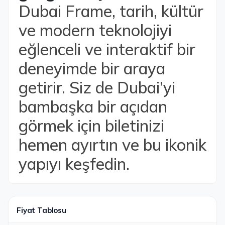
Dubai Frame, tarih, kültür
ve modern teknolojiyi
eğlenceli ve interaktif bir
deneyimde bir araya
getirir. Siz de Dubai’yi
bambaşka bir açıdan
görmek için biletinizi
hemen ayırtın ve bu ikonik
yapıyı keşfedin.
Fiyat Tablosu