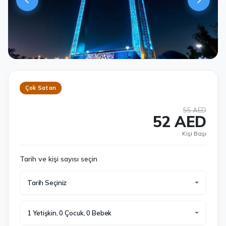
Çok Satan
55 AED
52 AED
Kişi Başı
Tarih ve kişi sayısı seçin
Tarih Seçiniz
1 Yetişkin, 0 Çocuk, 0 Bebek