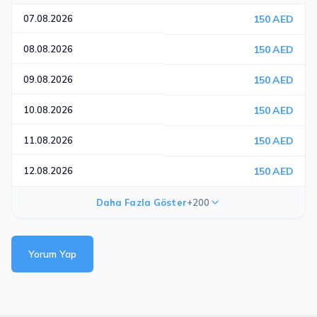
07.08.2026
150 AED
08.08.2026
150 AED
09.08.2026
150 AED
10.08.2026
150 AED
11.08.2026
150 AED
12.08.2026
150 AED
Daha Fazla Göster
+200
Yorum Yap