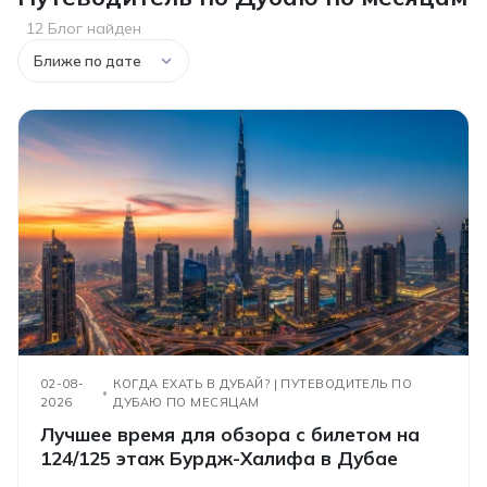
12 Блог найден
02-08-
КОГДА ЕХАТЬ В ДУБАЙ? | ПУТЕВОДИТЕЛЬ ПО
2026
ДУБАЮ ПО МЕСЯЦАМ
Лучшее время для обзора с билетом на
124/125 этаж Бурдж-Халифа в Дубае