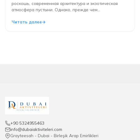
роскошь, современная архитектура и экзотическая
атмосфера пустыни. Однако, прежде чем...
Читать далее
+90 5324955463
info@dubaiaktiviteleri.com
Grayteesah - Dubai - Birleşik Arap Emirlikleri