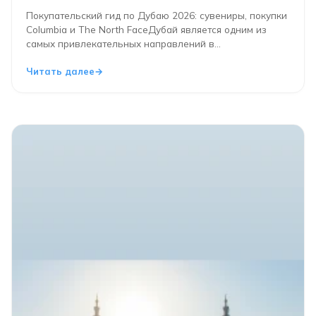
Покупательский гид по Дубаю 2026: сувениры, покупки
Columbia и The North FaceДубай является одним из
самых привлекательных направлений в...
Читать далее