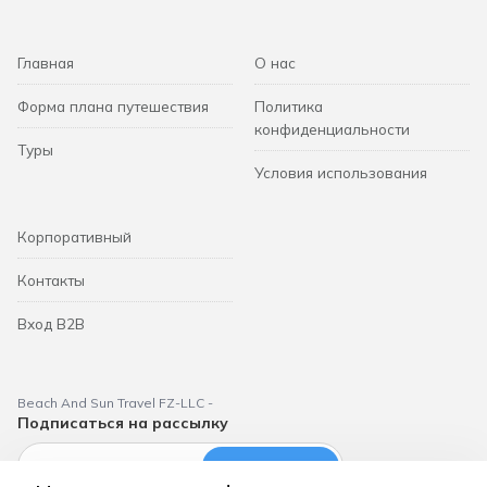
Главная
О нас
Форма плана путешествия
Политика
конфиденциальности
Туры
Условия использования
Корпоративный
Контакты
Вход B2B
Beach And Sun Travel FZ-LLC -
Подписаться на рассылку
Подписаться