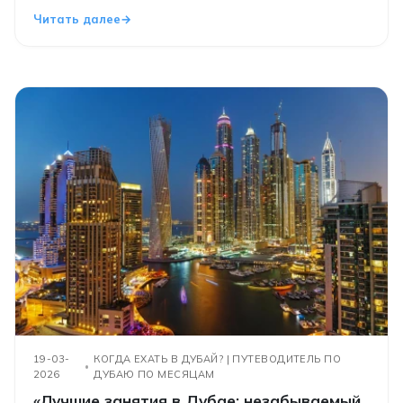
Читать далее
19-03-
КОГДА ЕХАТЬ В ДУБАЙ? | ПУТЕВОДИТЕЛЬ ПО
2026
ДУБАЮ ПО МЕСЯЦАМ
«Лучшие занятия в Дубае: незабываемый