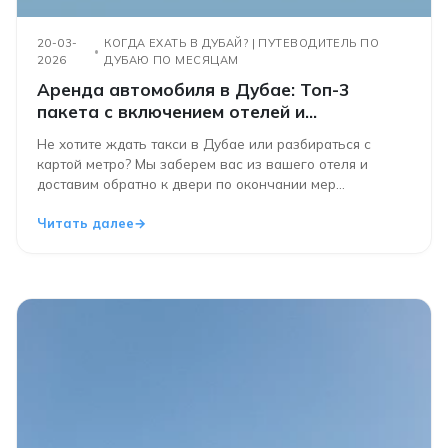
20-03-
КОГДА ЕХАТЬ В ДУБАЙ? | ПУТЕВОДИТЕЛЬ ПО
2026
ДУБАЮ ПО МЕСЯЦАМ
Аренда автомобиля в Дубае: Топ-3
пакета с включением отелей и
транспортных услуг
Не хотите ждать такси в Дубае или разбираться с
картой метро? Мы заберем вас из вашего отеля и
доставим обратно к двери по окончании мер...
Читать далее