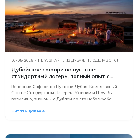
05-05-2026
НЕ УЕЗЖАЙТЕ ИЗ ДУБАЯ, НЕ СДЕЛАВ ЭТО!
Дубайское сафари по пустыне:
стандартный лагерь, полный опыт с
ужином и шоу
Вечерние Сафари по Пустыне Дубая: Комплексный
Опыт с Стандартным Лагерем, Ужином и Шоу Вы,
возможно, знакомы с Дубаем по его небоскреба...
Читать далее