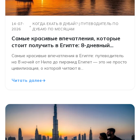
14-07-
КОГДА ЕХАТЬ В ДУБАЙ? | ПУТЕВОДИТЕЛЬ ПО
2026
ДУБАЮ ПО МЕСЯЦАМ
Самые красивые впечатления, которые
стоит получить в Египте: 8-дневный
путеводитель от Нила до пирамид
Самые красивые впечатления в Египте: путеводитель
на 8 ночей от Нила до пирамид Египет — это не просто
цивилизация, о которой читают в...
Читать далее