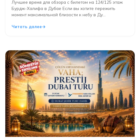
Лучшее время для обзора с билетом на 124/125 этаж
Бурдж-Халифа в Дубае Если вы хотите пережить
момент максимальной близости к небу в Ду...
Читать далее