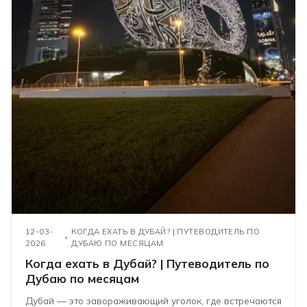
12-03-
КОГДА ЕХАТЬ В ДУБАЙ? | ПУТЕВОДИТЕЛЬ ПО
2026
ДУБАЮ ПО МЕСЯЦАМ
Когда ехать в Дубай? | Путеводитель по
Дубаю по месяцам
Дубай — это завораживающий уголок, где встречаются