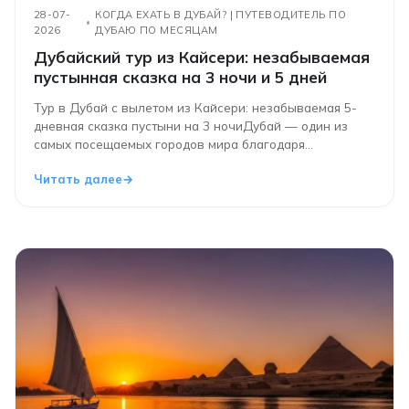
28-07-
КОГДА ЕХАТЬ В ДУБАЙ? | ПУТЕВОДИТЕЛЬ ПО
2026
ДУБАЮ ПО МЕСЯЦАМ
Дубайский тур из Кайсери: незабываемая
пустынная сказка на 3 ночи и 5 дней
Тур в Дубай с вылетом из Кайсери: незабываемая 5-
дневная сказка пустыни на 3 ночиДубай — один из
самых посещаемых городов мира благодаря...
Читать далее