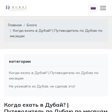
Главная
Блоги
Когда ехать в Дубай? | Путеводитель по Дубаю по
месяцам
категории
Когда ехать в Дубай? | Путеводитель по Дубаю по
месяцам
Не уезжайте из Дубая, не сделав это!
Когда ехать в Дубай? |
Путеводитель по Дубаю по месяцам