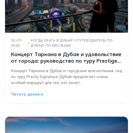
02-07-
КОГДА ЕХАТЬ В ДУБАЙ? | ПУТЕВОДИТЕЛЬ ПО
2026
ДУБАЮ ПО МЕСЯЦАМ
Концерт Таркана в Дубае и удовольствие
от города: руководство по туру Prestige
Signature
Концерт Таркана в Дубае и городские впечатления: гид
по туру Prestij Signature Дубай предлагает очень
особый маршрут для тех, кто хочет...
Читать далее