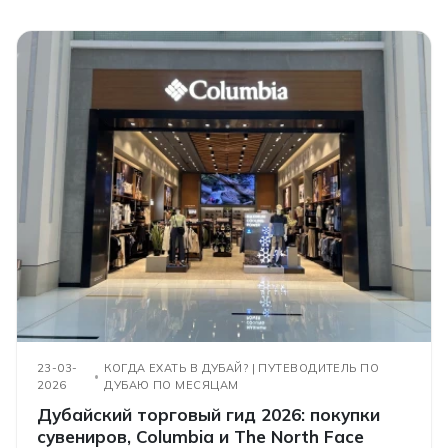
23-03-
КОГДА ЕХАТЬ В ДУБАЙ? | ПУТЕВОДИТЕЛЬ ПО
2026
ДУБАЮ ПО МЕСЯЦАМ
Дубайский торговый гид 2026: покупки
сувениров, Columbia и The North Face