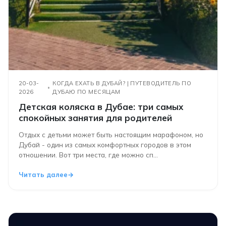
20-03-
КОГДА ЕХАТЬ В ДУБАЙ? | ПУТЕВОДИТЕЛЬ ПО
2026
ДУБАЮ ПО МЕСЯЦАМ
Детская коляска в Дубае: три самых
спокойных занятия для родителей
Отдых с детьми может быть настоящим марафоном, но
Дубай - один из самых комфортных городов в этом
отношении. Вот три места, где можно сп...
Читать далее