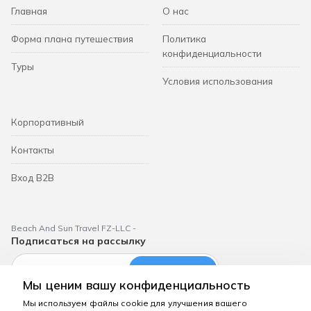
Главная
О нас
Форма плана путешествия
Политика
конфиденциальности
Туры
Условия использования
Корпоративный
Контакты
Вход B2B
Beach And Sun Travel FZ-LLC -
Подписаться на рассылку
Подписаться
Мы ценим вашу конфиденциальность
Мы используем файлы cookie для улучшения вашего