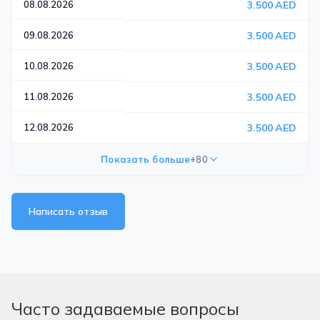
08.08.2026
3.500 AED
09.08.2026
3.500 AED
10.08.2026
3.500 AED
11.08.2026
3.500 AED
12.08.2026
3.500 AED
Показать больше
+80
Написать отзыв
Часто задаваемые вопросы