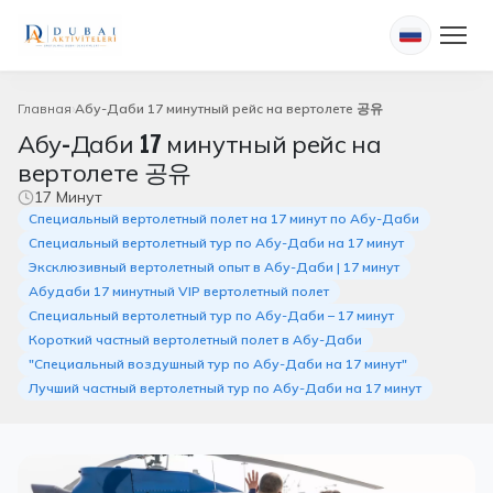
Главная
Абу-Даби 17 минутный рейс на вертолете 공유
Абу-Даби 17 минутный рейс на
вертолете 공유
17 Минут
Специальный вертолетный полет на 17 минут по Абу-Даби
Специальный вертолетный тур по Абу-Даби на 17 минут
Эксклюзивный вертолетный опыт в Абу-Даби | 17 минут
Абудаби 17 минутный VIP вертолетный полет
Специальный вертолетный тур по Абу-Даби – 17 минут
Короткий частный вертолетный полет в Абу-Даби
"Специальный воздушный тур по Абу-Даби на 17 минут"
Лучший частный вертолетный тур по Абу-Даби на 17 минут