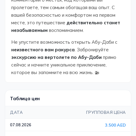
пролетаете, тем самым обогащая ваш опыт. С
вашей безопасностью и комфортом на первом
месте, это путешествие
действительно станет
незабываемым
воспоминанием.
Не упустите возможность открыть Абу-Даби с
неизвестного вам ракурса
. Забронируйте
экскурсию на вертолете по Абу-Даби
прямо
сейчас и начните уникальное приключение,
которое вы запомните на всю жизнь. 🚁
Таблица цен
ДАТА
ГРУППОВАЯ ЦЕНА
07.08.2026
3.500 AED