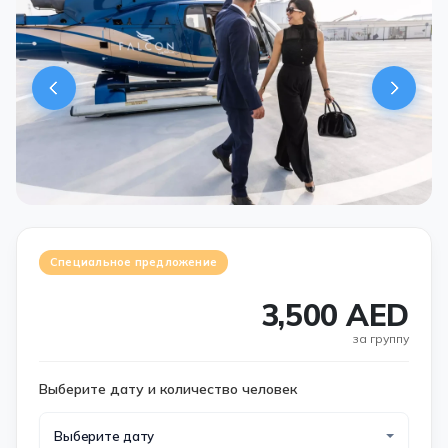
Специальное предложение
3,500 AED
за группу
Выберите дату и количество человек
Выберите дату