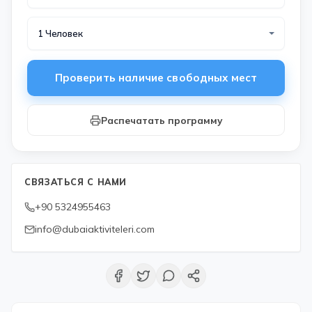
1 Человек
Проверить наличие свободных мест
Распечатать программу
СВЯЗАТЬСЯ С НАМИ
+90 5324955463
info@dubaiaktiviteleri.com