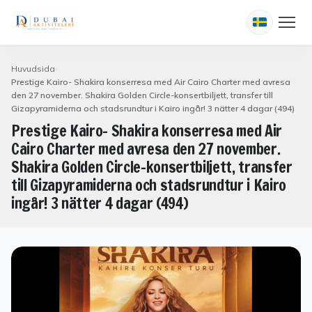
Huvudsida
Prestige Kairo- Shakira konserresa med Air Cairo Charter med avresa
den 27 november. Shakira Golden Circle-konsertbiljett, transfer till
Gizapyramiderna och stadsrundtur i Kairo ingår! 3 nätter 4 dagar (494)
Prestige Kairo- Shakira konserresa med Air
Cairo Charter med avresa den 27 november.
Shakira Golden Circle-konsertbiljett, transfer
till Gizapyramiderna och stadsrundtur i Kairo
ingår! 3 nätter 4 dagar (494)