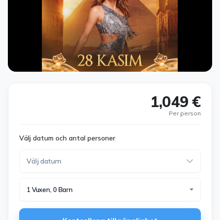
1,049 €
Per person
Välj datum och antal personer
1 Vuxen, 0 Barn