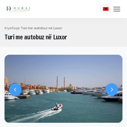
Kryefaqe
Turi me autobuz në Luxor
Turi me autobuz në Luxor