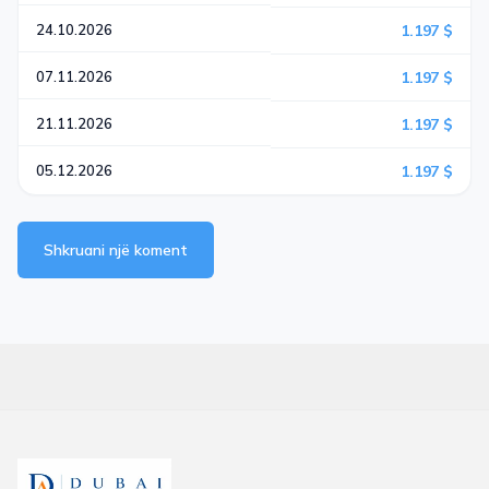
24.10.2026
1.197 $
07.11.2026
1.197 $
21.11.2026
1.197 $
05.12.2026
1.197 $
Shkruani një koment