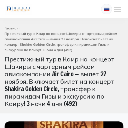
Главная
Престижный тур в Каир на концерт Шакиры с чартерным рейсом
авиакомпании Air Cairo — вылет 27 ноября. Включает билет на
концерт Shakira Golden Circle, трансфер к пирамидам Гизы и
экскурсию по Каиру! 3 ночи 4 дня (492)
Престижный тур в Каир на концерт
Шакиры с чартерным рейсом
авиакомпании Air Cairo — вылет 27
ноября. Включает билет на концерт
Shakira Golden Circle, трансфер к
пирамидам Гизы и экскурсию по
Каиру! 3 ночи 4 дня (492)