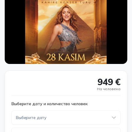
949 €
На человека
Выберите дату и количество человек