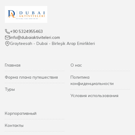
+90 5324955463
info@dubaiaktiviteleri.com
Grayteesah - Dubai - Birleşik Arap Emirlikleri
Главная
О нас
Форма плана путешествия
Политика
конфиденциальности
Туры
Условия использования
Корпоративный
Контакты