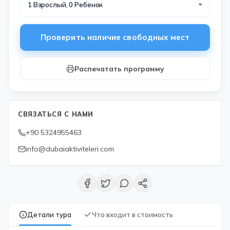
1 Взрослый, 0 Ребенок
Проверить наличие свободных мест
Распечатать программу
СВЯЗАТЬСЯ С НАМИ
+90 5324955463
info@dubaiaktiviteleri.com
Детали тура
Что входит в стоимость