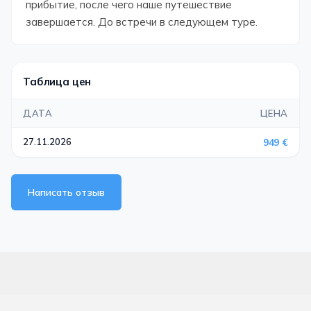
прибытие, после чего наше путешествие
завершается. До встречи в следующем туре.
Таблица цен
ДАТА
ЦЕНА
27.11.2026
949 €
Написать отзыв