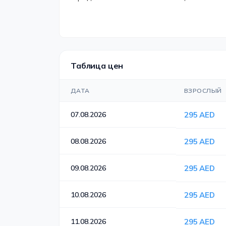
Таблица цен
ДАТА
ВЗРОСЛЫЙ
07.08.2026
295 AED
08.08.2026
295 AED
09.08.2026
295 AED
10.08.2026
295 AED
11.08.2026
295 AED