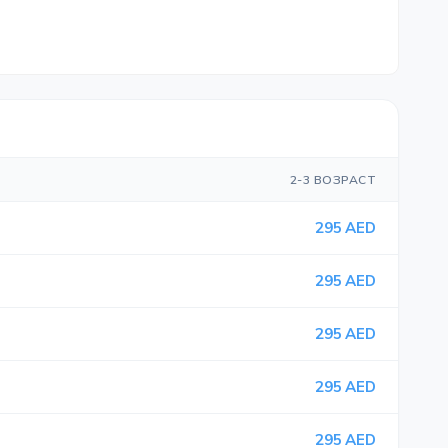
2-3 ВОЗРАСТ
295 AED
295 AED
295 AED
295 AED
295 AED