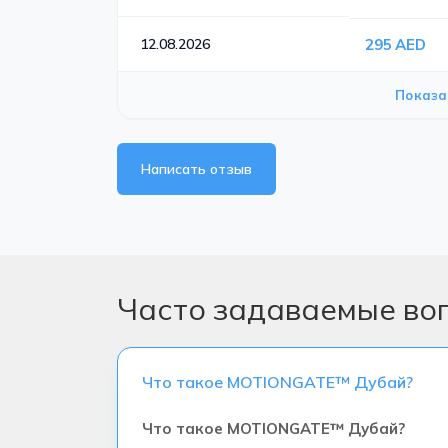
12.08.2026
295 AED
Показа
Написать отзыв
Часто задаваемые во
Что такое MOTIONGATE™ Дубай?
Что такое MOTIONGATE™ Дубай?