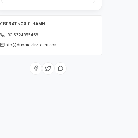
СВЯЗАТЬСЯ С НАМИ
+90 5324955463
info@dubaiaktiviteleri.com