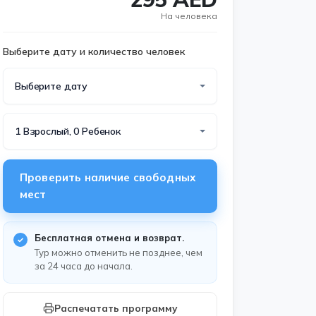
На человека
Выберите дату и количество человек
Выберите дату
1 Взрослый, 0 Ребенок
Проверить наличие свободных
мест
зять с собой?
Бесплатная отмена и возврат.
Тур можно отменить не позднее, чем
за 24 часа до начала.
Распечатать программу