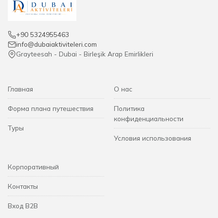
+90 5324955463
info@dubaiaktiviteleri.com
Grayteesah - Dubai - Birleşik Arap Emirlikleri
Главная
О нас
Форма плана путешествия
Политика
конфиденциальности
Туры
Условия использования
Корпоративный
Контакты
Вход B2B