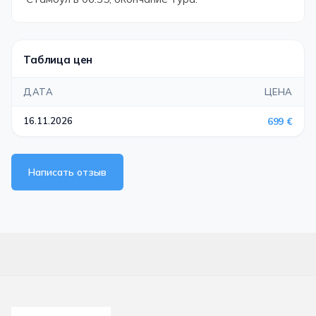
Таблица цен
ДАТА
ЦЕНА
16.11.2026
699 €
Написать отзыв