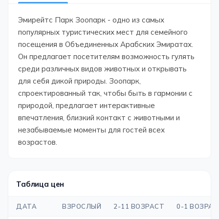
Эмирейтс Парк Зоопарк - одно из самых
популярных туристических мест для семейного
посещения в Объединенных Арабских Эмиратах.
Он предлагает посетителям возможность гулять
среди различных видов животных и открывать
для себя дикой природы. Зоопарк,
спроектированный так, чтобы быть в гармонии с
природой, предлагает интерактивные
впечатления, близкий контакт с животными и
незабываемые моменты для гостей всех
возрастов.
Таблица цен
ДАТА
ВЗРОСЛЫЙ
2-11 ВОЗРАСТ
0-1 ВОЗРА