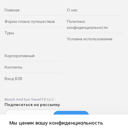
Главная
О нас
Форма плана путешествия
Политика
конфиденциальности
Туры
Условия использования
Корпоративный
Контакты
Вход B2B
Beach And Sun Travel FZ-LLC -
Подписаться на рассылку
Подписаться
Мы ценим вашу конфиденциальность