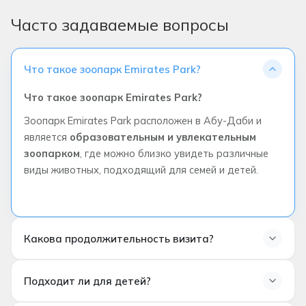
Часто задаваемые вопросы
Что такое зоопарк Emirates Park?
Что такое зоопарк Emirates Park?
Зоопарк Emirates Park расположен в Абу-Даби и
является
образовательным и увлекательным
зоопарком
, где можно близко увидеть различные
виды животных, подходящий для семей и детей.
Какова продолжительность визита?
Сколько длится визит?
Подходит ли для детей?
Длительность визита зависит от вашего личного