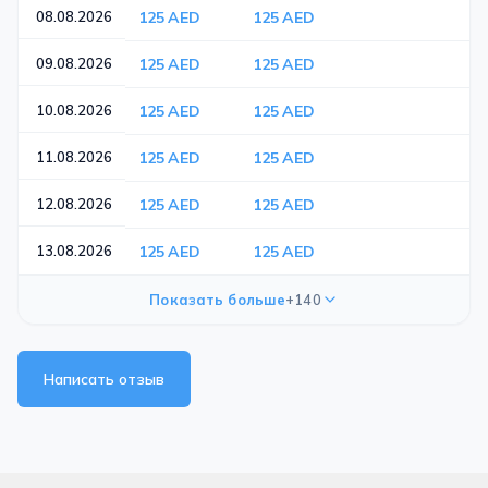
08.08.2026
125 AED
125 AED
09.08.2026
125 AED
125 AED
10.08.2026
125 AED
125 AED
11.08.2026
125 AED
125 AED
12.08.2026
125 AED
125 AED
13.08.2026
125 AED
125 AED
Показать больше
+140
Написать отзыв