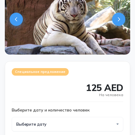
Специальное предложение
125 AED
На человека
Выберите дату и количество человек
Выберите дату