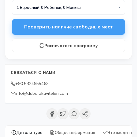
1 Взрослый, 0 Ребенок, 0 Малыш
Проверить наличие свободных мест
Распечатать программу
СВЯЗАТЬСЯ С НАМИ
+90 5324955463
info@dubaiaktiviteleri.com
Детали тура
Общая информация
Что входит в 