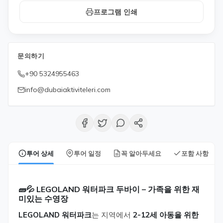
프로그램 인쇄
문의하기
+90 5324955463
info@dubaiaktiviteleri.com
투어 상세
투어 일정
꼭 알아두세요
포함 사항
🧱💦 LEGOLAND 워터파크 두바이 – 가족을 위한 재
미있는 수영장
LEGOLAND 워터파크
는 지역에서
2-12세 아동을 위한