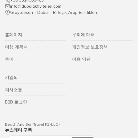
info@dubaiaktiviteleri.com
Grayteesah - Dubai - Birleşik Arap Emirlikleri
홈페이지
우리에 대해
여행 계획서
개인정보 보호정책
투어
이용 약관
기업의
의사소통
B2B 로그인
Beach And Sun Travel FZ-LLC -
뉴스레터 구독