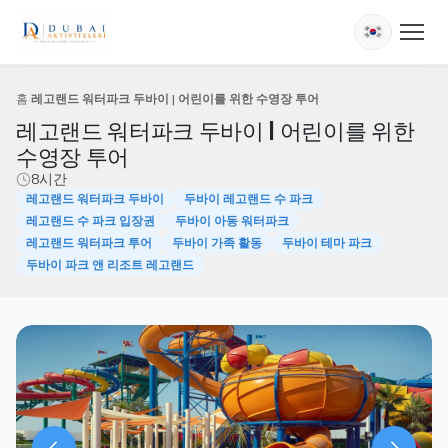
홈
레고랜드 워터파크 두바이 | 어린이를 위한 수영장 투어
레고랜드 워터파크 두바이 | 어린이를 위한
수영장 투어
8시간
레고랜드 워터파크 두바이
두바이 레고랜드 수 파크
레고랜드 수 파크 입장권
두바이 아동 워터파크
레고랜드 워터파크 투어
두바이 가족 활동
두바이 테마 파크
두바이 파크 앤 리조트 레고랜드