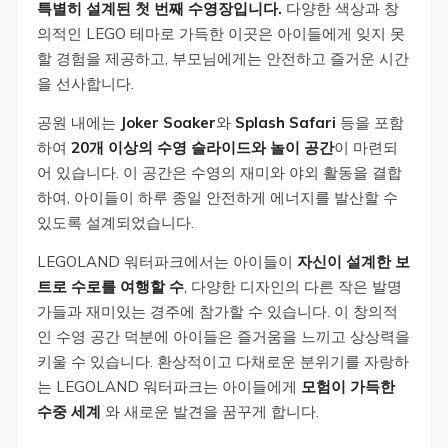
특별히 설계된 첫 번째 수영장입니다.
다양한 색상과 창
의적인 LEGO 테마로 가득한 이곳은 아이들에게 잊지 못
할 경험을 제공하고, 부모님에게는 안전하고 즐거운 시간
을 선사합니다.
공원 내에는
Joker Soaker
와
Splash Safari
등을 포함
하여
20개 이상의 수영 슬라이드와 놀이 공간
이 마련되
어 있습니다. 이 공간은 수영의 재미와 야외 활동을 결합
하여, 아이들이 하루 종일 안전하게 에너지를 발산할 수
있도록 설계되었습니다.
LEGOLAND 워터파크에서는 아이들이
자신이 설계한 보
트로 수로를 여행할 수
, 다양한 디자인의 다른 작은 발명
가들과 재미있는 경주에 참가할 수 있습니다. 이 창의적
인 수영 공간 덕분에 아이들은 즐거움을 느끼고 상상력을
키울 수 있습니다. 환상적이고 다채로운 분위기를 자랑하
는 LEGOLAND 워터파크는 아이들에게
모험이 가득한
수중 세계
와 새로운 발견을 꿈꾸게 합니다.