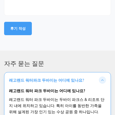
후기 작성
자주 묻는 질문
레고랜드 워터파크 두바이는 어디에 있나요?
레고랜드 워터 파크 두바이는 어디에 있나요?
레고랜드 워터 파크 두바이는 두바이 파크스 & 리조트 단
지 내에 위치하고 있습니다. 특히 아이를 동반한 가족을
위해 설계된 가장 인기 있는 수상 공원 중 하나입니다.