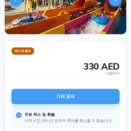
베스트셀러
330 AED
사람마다
가격 문의
무료 취소 및 환불.
시작 시간 24시간 전까지 투어를 취소할 수 있습니다.