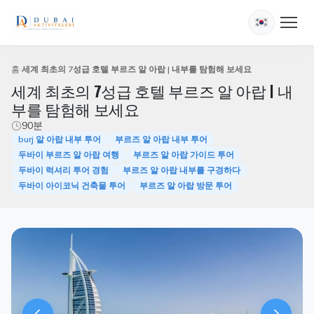
홈
세계 최초의 7성급 호텔 부르즈 알 아랍 | 내부를 탐험해 보세요
세계 최초의 7성급 호텔 부르즈 알 아랍 | 내
부를 탐험해 보세요
90분
burj 알 아랍 내부 투어
부르즈 알 아랍 내부 투어
두바이 부르즈 알 아랍 여행
부르즈 알 아랍 가이드 투어
두바이 럭셔리 투어 경험
부르즈 알 아랍 내부를 구경하다
두바이 아이코닉 건축물 투어
부르즈 알 아랍 방문 투어