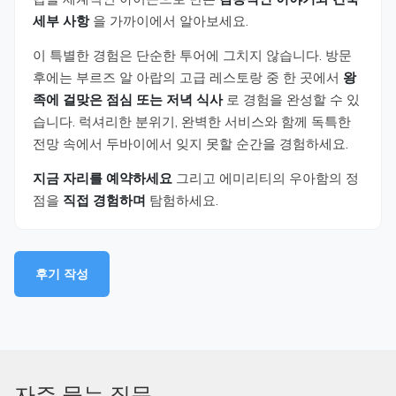
세부 사항
을 가까이에서 알아보세요.
이 특별한 경험은 단순한 투어에 그치지 않습니다. 방문
후에는 부르즈 알 아랍의 고급 레스토랑 중 한 곳에서
왕
족에 걸맞은 점심 또는 저녁 식사
로 경험을 완성할 수 있
습니다. 럭셔리한 분위기, 완벽한 서비스와 함께 독특한
전망 속에서 두바이에서 잊지 못할 순간을 경험하세요.
지금 자리를 예약하세요
그리고 에미리티의 우아함의 정
점을
직접 경험하며
탐험하세요.
후기 작성
자주 묻는 질문