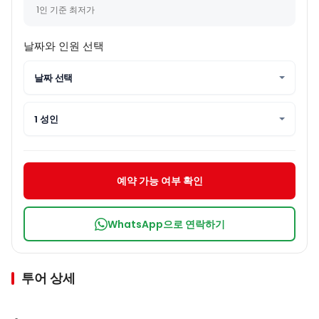
1인 기준 최저가
날짜와 인원 선택
날짜 선택
1 성인
예약 가능 여부 확인
WhatsApp으로 연락하기
투어 상세