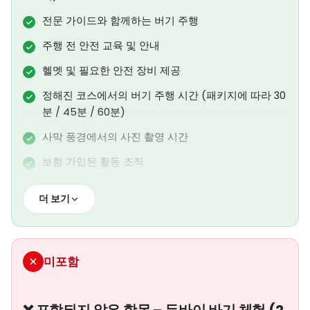
전문 가이드와 함께하는 버기 주행
주행 전 안전 교육 및 안내
헬멧 및 필요한 안전 장비 제공
정해진 코스에서의 버기 주행 시간 (패키지에 따라 30
분 / 45분 / 60분)
사막 풍경에서의 사진 촬영 시간
보험 가입된 활동 조직
예약 및 운영 지원
더 보기
터키어 고객 지원 서비스
미포함