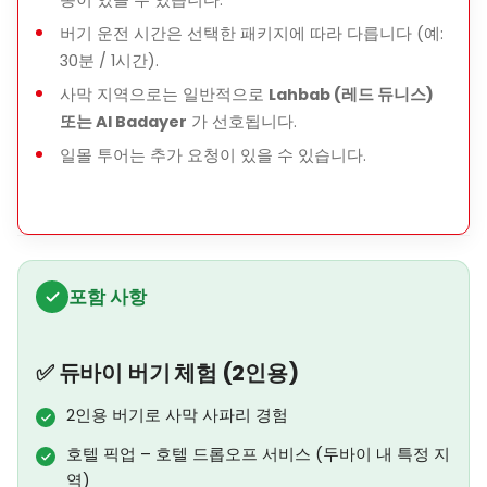
동이 있을 수 있습니다.
버기 운전 시간은 선택한 패키지에 따라 다릅니다 (예:
30분 / 1시간).
사막 지역으로는 일반적으로
Lahbab (레드 듀니스)
또는 Al Badayer
가 선호됩니다.
일몰 투어는 추가 요청이 있을 수 있습니다.
포함 사항
✅ 듀바이 버기 체험 (2인용)
2인용 버기로 사막 사파리 경험
호텔 픽업 – 호텔 드롭오프 서비스 (두바이 내 특정 지
역)