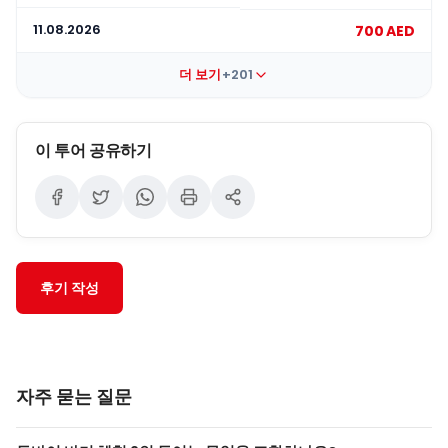
11.08.2026
700 AED
더 보기
+201
이 투어 공유하기
후기 작성
자주 묻는 질문