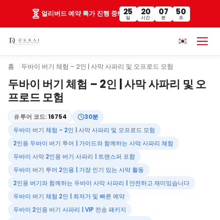
25
20
07
49
얼리버드 예약 특가 진행 중!
일
시간
분
초
홈
두바이 버기 체험 – 2인 | 사막 사파리 및 오프로드 모험
두바이 버기 체험 – 2인 | 사막 사파리 및 오
프로드 모험
투어 코드:
16754
30분
두바이 버기 체험 – 2인 | 사막 사파리 및 오프로드 모험
2인용 두바이 버기 투어 | 가이드와 함께하는 사막 사파리 체험
두바이 사막 2인용 버기 사파리 | 트랜스퍼 포함
두바이 버기 투어 2인용 | 가장 인기 있는 사막 활동
2인용 버기와 함께하는 두바이 사막 사파리 | 안전하고 재미있습니다
두바이 버기 체험 2인 | 최저가 및 빠른 예약
두바이 2인용 바기 사파리 | VIP 전송 패키지