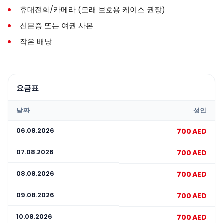
휴대전화/카메라 (모래 보호용 케이스 권장)
신분증 또는 여권 사본
작은 배낭
요금표
날짜
성인
06.08.2026
700 AED
07.08.2026
700 AED
08.08.2026
700 AED
09.08.2026
700 AED
10.08.2026
700 AED