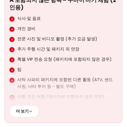
❌ 포함되지 않은 항목 – 두바이 바기 체험 (2
인용)
식사 및 음료
개인 경비
전문 사진 및 비디오 촬영 (추가 요금 발생)
추가 주행 시간 및 패키지 외 연장
특별 VIP 전송 요청 (패키지에 포함되지 않은 경우)
팁
사막 사파리 패키지에 포함된 다른 활동 (ATV, 샌드
서핑, 낙타 투어 등 - 별도 구매)
여행 건강 보험 (패키지에 포함되지 않은 경우)
호텔 외 특별 위치에서의 전송 (추가 요금이 발생할 수
더 보기
있습니다)