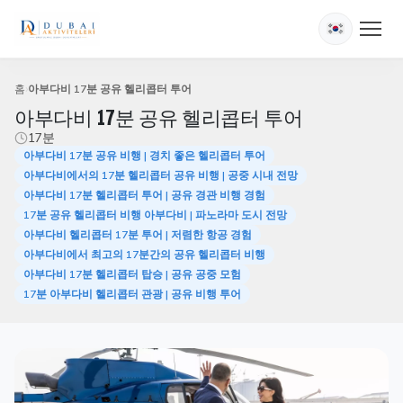
홈
아부다비 17분 공유 헬리콥터 투어
아부다비 17분 공유 헬리콥터 투어
17분
아부다비 17분 공유 비행 | 경치 좋은 헬리콥터 투어
아부다비에서의 17분 헬리콥터 공유 비행 | 공중 시내 전망
아부다비 17분 헬리콥터 투어 | 공유 경관 비행 경험
17분 공유 헬리콥터 비행 아부다비 | 파노라마 도시 전망
아부다비 헬리콥터 17분 투어 | 저렴한 항공 경험
아부다비에서 최고의 17분간의 공유 헬리콥터 비행
아부다비 17분 헬리콥터 탑승 | 공유 공중 모험
17분 아부다비 헬리콥터 관광 | 공유 비행 투어