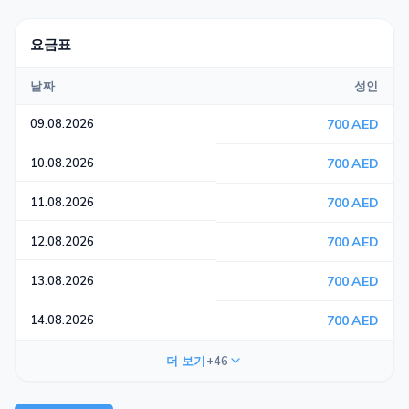
요금표
날짜
성인
09.08.2026
700 AED
10.08.2026
700 AED
11.08.2026
700 AED
12.08.2026
700 AED
13.08.2026
700 AED
14.08.2026
700 AED
더 보기
+46