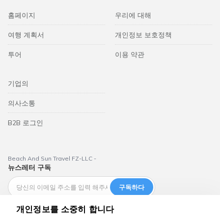
홈페이지
우리에 대해
여행 계획서
개인정보 보호정책
투어
이용 약관
기업의
의사소통
B2B 로그인
Beach And Sun Travel FZ-LLC -
뉴스레터 구독
구독하다
개인정보를 소중히 합니다