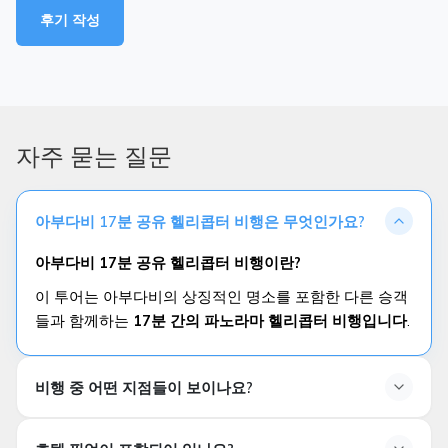
후기 작성
자주 묻는 질문
아부다비 17분 공유 헬리콥터 비행은 무엇인가요?
아부다비 17분 공유 헬리콥터 비행이란?
이 투어는 아부다비의 상징적인 명소를 포함한 다른 승객
들과 함께하는
17분 간의 파노라마 헬리콥터 비행입니다
.
비행 중 어떤 지점들이 보이나요?
비행 중 어떤 명소가 보이나요?