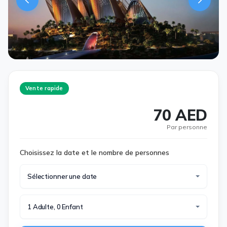
Vente rapide
70 AED
Par personne
Choisissez la date et le nombre de personnes
Sélectionner une date
1 Adulte, 0 Enfant