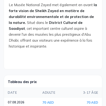
Le Musée National Zayed met également en avant
la
forte vision de Sheikh Zayed en matière de
durabilité environnementale et de protection de
la nature.
Situé dans le
District Culturel de
Saadiyat
, cet important centre culturel aspire à
devenir l'un des musées les plus prestigieux d'Abu
Dhabi, offrant aux visiteurs une expérience à la fois
historique et inspirante.
Tableau des prix
DATE
ADULTE
3-17 ÂGE
07.08.2026
70 AED
70 AED