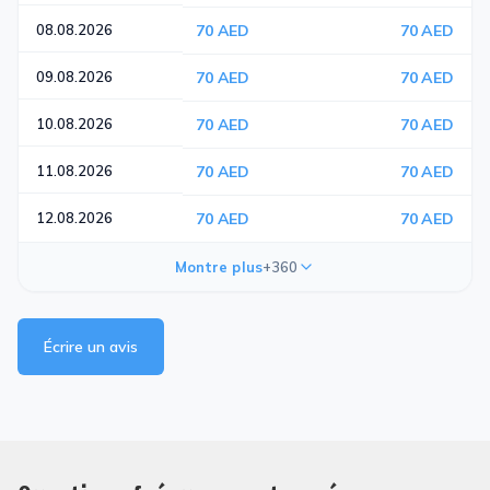
08.08.2026
70 AED
70 AED
09.08.2026
70 AED
70 AED
10.08.2026
70 AED
70 AED
11.08.2026
70 AED
70 AED
12.08.2026
70 AED
70 AED
Montre plus
+360
Écrire un avis