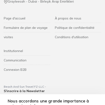
Grayteesah - Dubai - Birleşik Arap Emirlikleri
Page d'accueil
À propos de nous
Formulaire de plan de voyage
Politique de confidentialité
visites
Conditions d'utilisation
Institutionnel
Communication
Connexion B2B
Beach And Sun Travel FZ-LLC -
S'inscrire à la Newsletter
S'abonner
Nous accordons une grande importance à