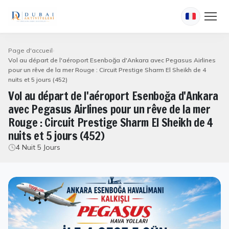
Page d'accueil
Vol au départ de l'aéroport Esenboğa d'Ankara avec Pegasus Airlines
pour un rêve de la mer Rouge : Circuit Prestige Sharm El Sheikh de 4
nuits et 5 jours (452)
Vol au départ de l'aéroport Esenboğa d'Ankara
avec Pegasus Airlines pour un rêve de la mer
Rouge : Circuit Prestige Sharm El Sheikh de 4
nuits et 5 jours (452)
4 Nuit 5 Jours