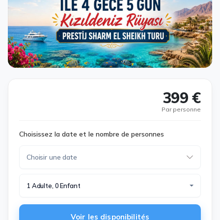
399 €
Par personne
Choisissez la date et le nombre de personnes
1 Adulte, 0 Enfant
Voir les disponibilités