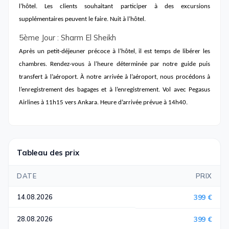
l’hôtel. Les clients souhaitant participer à des excursions
supplémentaires peuvent le faire. Nuit à l’hôtel.
5ème Jour : Sharm El Sheikh
Après un petit-déjeuner précoce à l’hôtel, il est temps de libérer les
chambres. Rendez-vous à l'heure déterminée par notre guide puis
transfert à l’aéroport. À notre arrivée à l’aéroport, nous procédons à
l’enregistrement des bagages et à l’enregistrement.
Vol avec Pegasus
Airlines à 11h15 vers Ankara. Heure d’arrivée prévue à 14h40.
Tableau des prix
DATE
PRIX
14.08.2026
399 €
28.08.2026
399 €