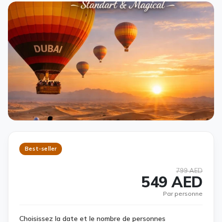
Best-seller
799 AED
549 AED
Par personne
Choisissez la date et le nombre de personnes