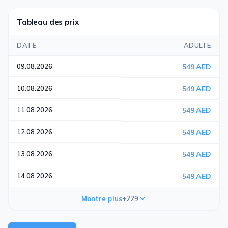
Tableau des prix
DATE
ADULTE
09.08.2026
549 AED
10.08.2026
549 AED
11.08.2026
549 AED
12.08.2026
549 AED
13.08.2026
549 AED
14.08.2026
549 AED
Montre plus
+229