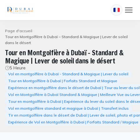
Page d'accueil
Tour en Montgolfière à Dubaï – Standard & Magique | Lever de soleil
dans le désert
Tour en Montgolfière à Dubaï – Standard &
Magique | Lever de soleil dans le désert
5 Heure
Vol en montgolfière à Dubaï - Standard & Magique | Lever du soleil
Tour en Montgolfière à Dubaï | Forfaits Standard et Magique
Expérience en montgolfière dans le désert de Dubaï | Tour au lever du sol
Vol en Montgolfière à Dubaï Standard & Magique | Meilleure Vue au Lever 
Tour en montgolfière à Dubaï | Expérience du lever du soleil dans le déser
Vol en montgolfière standard et magique à Dubaï | Transfert inclus
Tir en montgolfière dans le désert de Dubaï | Lever de soleil, photo et 
Expérience de Vol en Montgolfière à Dubaï | Forfaits Standard / Magique