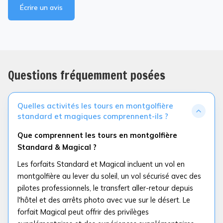
Écrire un avis
Questions fréquemment posées
Quelles activités les tours en montgolfière
standard et magiques comprennent-ils ?
Que comprennent les tours en montgolfière
Standard & Magical ?
Les forfaits Standard et Magical incluent un vol en
montgolfière au lever du soleil, un vol sécurisé avec des
pilotes professionnels, le transfert aller-retour depuis
l'hôtel et des arrêts photo avec vue sur le désert. Le
forfait Magical peut offrir des privilèges