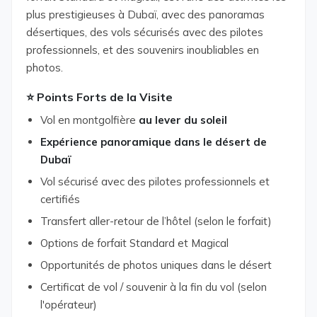
plus prestigieuses à Dubaï, avec des panoramas
désertiques, des vols sécurisés avec des pilotes
professionnels, et des souvenirs inoubliables en
photos.
⭐ Points Forts de la Visite
Vol en montgolfière
au lever du soleil
Expérience panoramique dans le désert de
Dubaï
Vol sécurisé avec des pilotes professionnels et
certifiés
Transfert aller-retour de l’hôtel (selon le forfait)
Options de forfait Standard et Magical
Opportunités de photos uniques dans le désert
Certificat de vol / souvenir à la fin du vol (selon
l'opérateur)