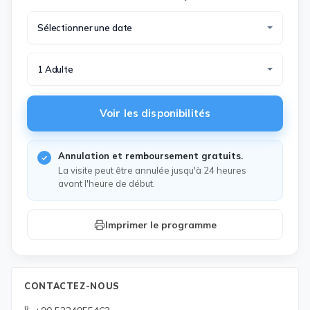
Sélectionner une date
1 Adulte
Voir les disponibilités
Annulation et remboursement gratuits.
La visite peut être annulée jusqu'à 24 heures
avant l'heure de début.
Imprimer le programme
CONTACTEZ-NOUS