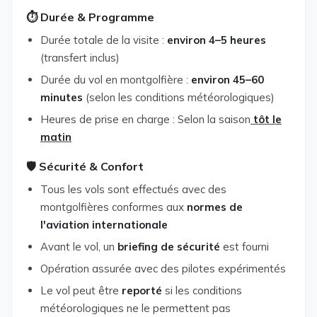
⏱️ Durée & Programme
Durée totale de la visite :
environ 4–5 heures
(transfert inclus)
Durée du vol en montgolfière :
environ 45–60
minutes
(selon les conditions météorologiques)
Heures de prise en charge : Selon la saison
tôt le
matin
🛡️ Sécurité & Confort
Tous les vols sont effectués avec des
montgolfières conformes aux
normes de
l'aviation internationale
Avant le vol, un
briefing de sécurité
est fourni
Opération assurée avec des pilotes expérimentés
Le vol peut être
reporté
si les conditions
météorologiques ne le permettent pas