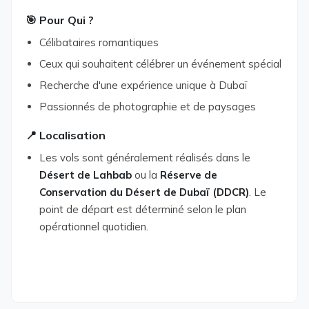
🎯 Pour Qui ?
Célibataires romantiques
Ceux qui souhaitent célébrer un événement spécial
Recherche d'une expérience unique à Dubaï
Passionnés de photographie et de paysages
📍 Localisation
Les vols sont généralement réalisés dans le
Désert de Lahbab
ou la
Réserve de
Conservation du Désert de Dubaï (DDCR)
. Le
point de départ est déterminé selon le plan
opérationnel quotidien.