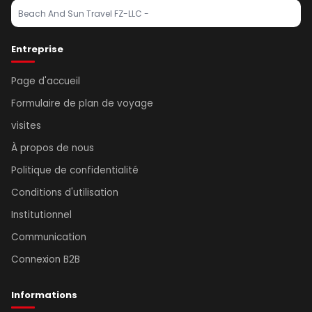
Beach And Sun Travel FZ-LLC -
Entreprise
Page d'accueil
Formulaire de plan de voyage
visites
À propos de nous
Politique de confidentialité
Conditions d'utilisation
Institutionnel
Communication
Connexion B2B
Informations