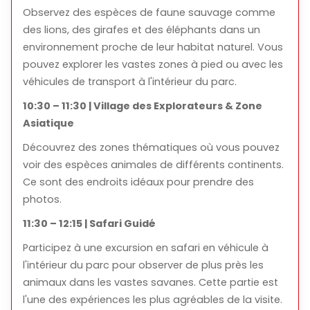
Observez des espèces de faune sauvage comme
des lions, des girafes et des éléphants dans un
environnement proche de leur habitat naturel. Vous
pouvez explorer les vastes zones à pied ou avec les
véhicules de transport à l'intérieur du parc.
10:30 – 11:30 | Village des Explorateurs & Zone
Asiatique
Découvrez des zones thématiques où vous pouvez
voir des espèces animales de différents continents.
Ce sont des endroits idéaux pour prendre des
photos.
11:30 – 12:15 | Safari Guidé
Participez à une excursion en safari en véhicule à
l'intérieur du parc pour observer de plus près les
animaux dans les vastes savanes. Cette partie est
l'une des expériences les plus agréables de la visite.