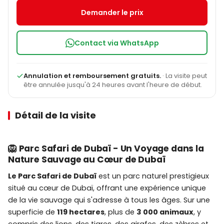
Demander le prix
Contact via WhatsApp
Annulation et remboursement gratuits.
· La visite peut
être annulée jusqu'à 24 heures avant l'heure de début.
Détail de la visite
🦁 Parc Safari de Dubaï - Un Voyage dans la
Nature Sauvage au Cœur de Dubaï
Le Parc Safari de Dubaï
est un parc naturel prestigieux
situé au cœur de Dubaï, offrant une expérience unique
de la vie sauvage qui s'adresse à tous les âges. Sur une
superficie de
119 hectares
, plus de
3 000 animaux
, y