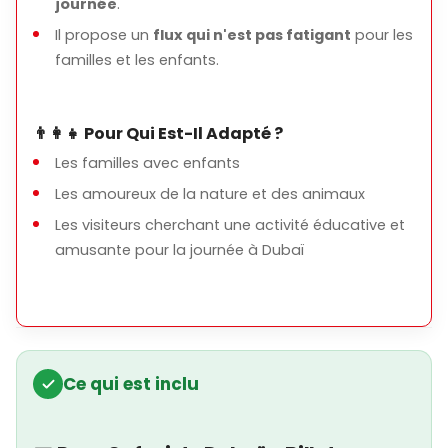
journée
.
Il propose un
flux qui n'est pas fatigant
pour les
familles et les enfants.
👨‍👩‍👧 Pour Qui Est-Il Adapté ?
Les familles avec enfants
Les amoureux de la nature et des animaux
Les visiteurs cherchant une activité éducative et
amusante pour la journée à Dubaï
Ce qui est inclu