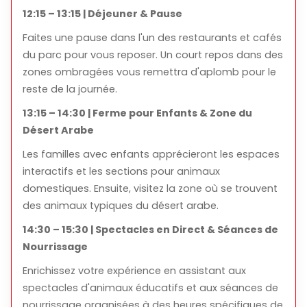
12:15 – 13:15 | Déjeuner & Pause
Faites une pause dans l'un des restaurants et cafés
du parc pour vous reposer. Un court repos dans des
zones ombragées vous remettra d'aplomb pour le
reste de la journée.
13:15 – 14:30 | Ferme pour Enfants & Zone du
Désert Arabe
Les familles avec enfants apprécieront les espaces
interactifs et les sections pour animaux
domestiques. Ensuite, visitez la zone où se trouvent
des animaux typiques du désert arabe.
14:30 – 15:30 | Spectacles en Direct & Séances de
Nourrissage
Enrichissez votre expérience en assistant aux
spectacles d'animaux éducatifs et aux séances de
nourrissage organisées à des heures spécifiques de