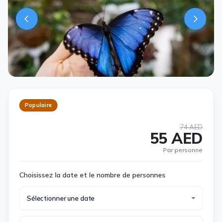
Populaire
74 AED
55 AED
Par personne
Choisissez la date et le nombre de personnes
Sélectionner une date