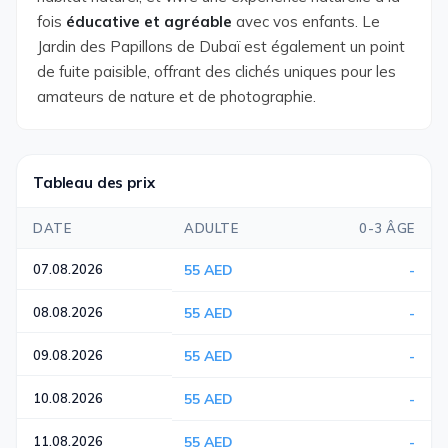
fois
éducative et agréable
avec vos enfants. Le
Jardin des Papillons de Dubaï est également un point
de fuite paisible, offrant des clichés uniques pour les
amateurs de nature et de photographie.
Tableau des prix
DATE
ADULTE
0-3 ÂGE
07.08.2026
55 AED
-
08.08.2026
55 AED
-
09.08.2026
55 AED
-
10.08.2026
55 AED
-
11.08.2026
55 AED
-