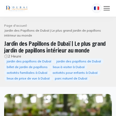
Page d'accueil
Jardin des Papillons de Dubaï | Le plus grand jardin de papillons
intérieur au monde
Jardin des Papillons de Dubaï | Le plus grand
jardin de papillons intérieur au monde
2 Heure
jardin des papillons de Dubaï
jardin des papillons de Dubaï
billet de jardin de papillons
lieux à visiter à Dubaï
activités familiales à Dubaï
activités pour enfants à Dubaï
lieux de prise de vue à Dubaï
parc naturel de Dubaï