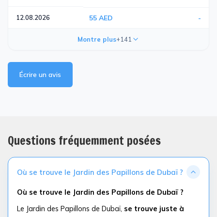
12.08.2026
55 AED
-
Montre plus
+141
Écrire un avis
Questions fréquemment posées
Où se trouve le Jardin des Papillons de Dubaï ?
Où se trouve le Jardin des Papillons de Dubaï ?
Le Jardin des Papillons de Dubaï,
se trouve juste à