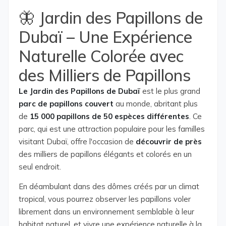
🦋 Jardin des Papillons de
Dubaï – Une Expérience
Naturelle Colorée avec
des Milliers de Papillons
Le Jardin des Papillons de Dubaï
est le plus grand
parc de papillons couvert
au monde, abritant plus
de
15 000 papillons de 50 espèces différentes
. Ce
parc, qui est une attraction populaire pour les familles
visitant Dubaï, offre l'occasion de
découvrir de près
des milliers de papillons élégants et colorés en un
seul endroit.
En déambulant dans des dômes créés par un climat
tropical, vous pourrez observer les papillons voler
librement dans un environnement semblable à leur
habitat naturel, et vivre une expérience naturelle à la