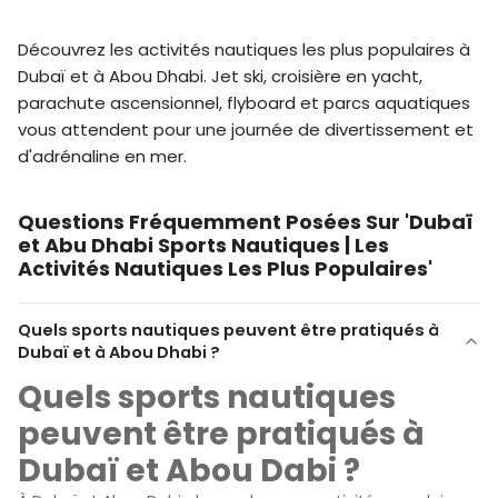
Découvrez les activités nautiques les plus populaires à
Dubaï et à Abou Dhabi. Jet ski, croisière en yacht,
parachute ascensionnel, flyboard et parcs aquatiques
vous attendent pour une journée de divertissement et
d'adrénaline en mer.
Questions Fréquemment Posées Sur 'Dubaï
et Abu Dhabi Sports Nautiques | Les
Activités Nautiques Les Plus Populaires'
Quels sports nautiques peuvent être pratiqués à
Dubaï et à Abou Dhabi ?
Quels sports nautiques
peuvent être pratiqués à
Dubaï et Abou Dabi ?