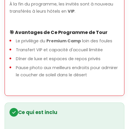
À la fin du programme, les invités sont à nouveau
transférés à leurs hôtels en
VIP
.
🎯 Avantages de Ce Programme de Tour
Le privilège du
Premium Camp
loin des foules
Transfert VIP et capacité d'accueil limitée
Dîner de luxe et espaces de repos privés
Pause photo aux meilleurs endroits pour admirer
le coucher de soleil dans le désert
Ce qui est inclu