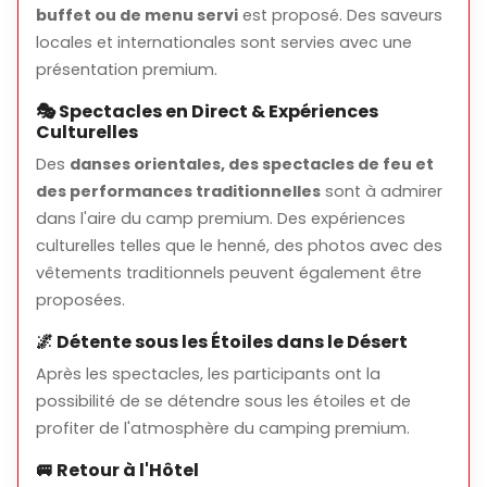
buffet ou de menu servi
est proposé. Des saveurs
locales et internationales sont servies avec une
présentation premium.
🎭 Spectacles en Direct & Expériences
Culturelles
Des
danses orientales, des spectacles de feu et
des performances traditionnelles
sont à admirer
dans l'aire du camp premium. Des expériences
culturelles telles que le henné, des photos avec des
vêtements traditionnels peuvent également être
proposées.
🌌 Détente sous les Étoiles dans le Désert
Après les spectacles, les participants ont la
possibilité de se détendre sous les étoiles et de
profiter de l'atmosphère du camping premium.
🚐 Retour à l'Hôtel