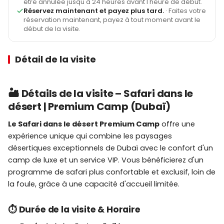
être annulée jusqu'à 24 heures avant l'heure de début.
Réservez maintenant et payez plus tard.
· Faites votre
réservation maintenant, payez à tout moment avant le
début de la visite.
Détail de la visite
🏜️ Détails de la visite – Safari dans le
désert | Premium Camp (Dubaï)
Le Safari dans le désert Premium Camp
offre une
expérience unique qui combine les paysages
désertiques exceptionnels de Dubaï avec le confort d'un
camp de luxe et un service VIP. Vous bénéficierez d'un
programme de safari plus confortable et exclusif, loin de
la foule, grâce à une capacité d'accueil limitée.
⏱️ Durée de la visite & Horaire