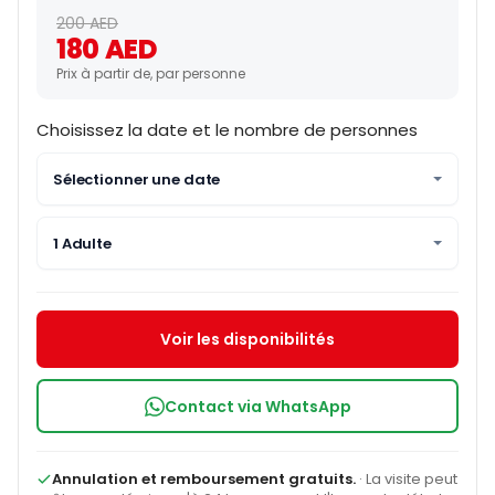
200 AED
180 AED
Prix à partir de, par personne
Choisissez la date et le nombre de personnes
Sélectionner une date
1 Adulte
Voir les disponibilités
Contact via WhatsApp
Annulation et remboursement gratuits.
· La visite peut