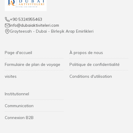
+90 5324955463
info@dubaiaktiviteleri.com
Grayteesah - Dubai - Birleşik Arap Emirlikleri
Page d'accueil
À propos de nous
Formulaire de plan de voyage
Politique de confidentialité
visites
Conditions d'utilisation
Institutionnel
Communication
Connexion B2B