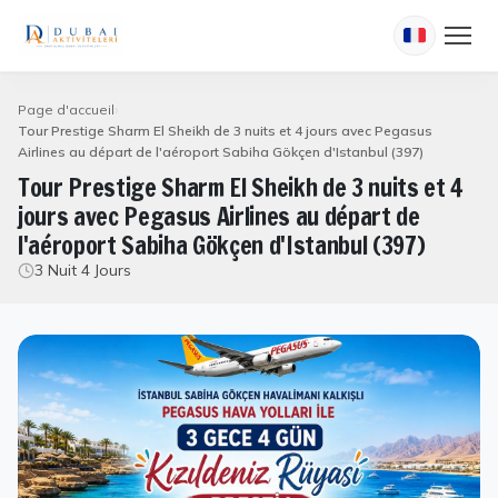
Page d'accueil
Tour Prestige Sharm El Sheikh de 3 nuits et 4 jours avec Pegasus
Airlines au départ de l'aéroport Sabiha Gökçen d'Istanbul (397)
Tour Prestige Sharm El Sheikh de 3 nuits et 4
jours avec Pegasus Airlines au départ de
l'aéroport Sabiha Gökçen d'Istanbul (397)
3 Nuit 4 Jours