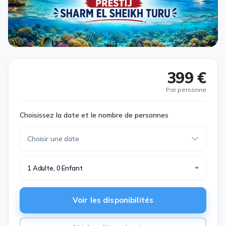
399 €
Par personne
Choisissez la date et le nombre de personnes
1 Adulte, 0 Enfant
Voir les disponibilités