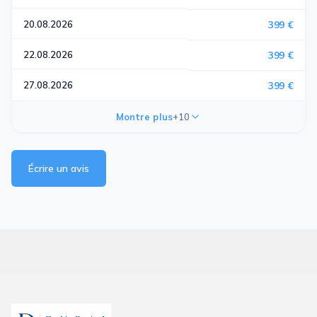
20.08.2026
399 €
22.08.2026
399 €
27.08.2026
399 €
Montre plus
+10
Écrire un avis